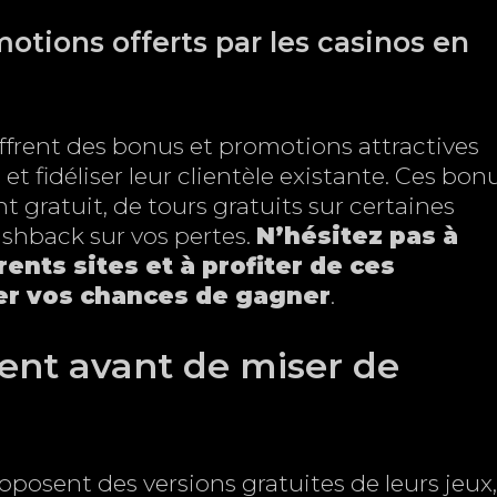
otions offerts par les casinos en
offrent des bonus et promotions attractives
t fidéliser leur clientèle existante. Ces bon
 gratuit, de tours gratuits sur certaines
shback sur vos pertes.
N’hésitez pas à
ents sites et à profiter de ces
er vos chances de gagner
.
ent avant de miser de
posent des versions gratuites de leurs jeux,