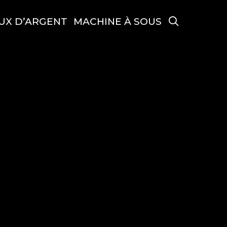
SEARCH
UX D’ARGENT
MACHINE À SOUS