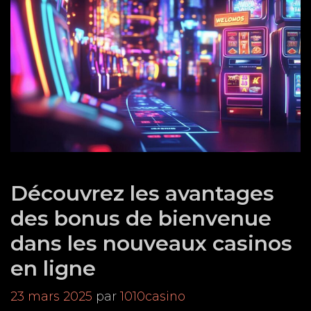
Découvrez les avantages
des bonus de bienvenue
dans les nouveaux casinos
en ligne
23 mars 2025
par
1010casino