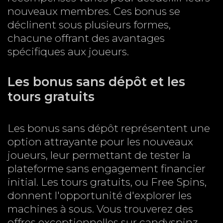
nouveaux membres. Ces bonus se
déclinent sous plusieurs formes,
chacune offrant des avantages
spécifiques aux joueurs.
Les bonus sans dépôt et les
tours gratuits
Les bonus sans dépôt représentent une
option attrayante pour les nouveaux
joueurs, leur permettant de tester la
plateforme sans engagement financier
initial. Les tours gratuits, ou Free Spins,
donnent l'opportunité d'explorer les
machines à sous. Vous trouverez des
offres exceptionnelles sur candyspinz-