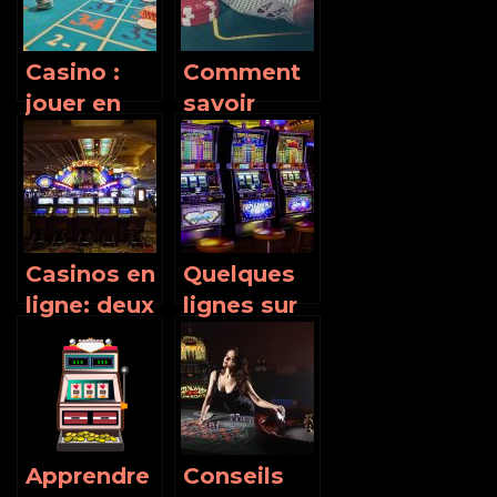
Casino :
Comment
jouer en
savoir
ligne, une
qu’on
alternative
souffre
intéressan
d’addictio
te
n au jeu?
Casinos en
Quelques
ligne: deux
lignes sur
plateforme
la
s aux
manipulati
thèmes
on des
intéressan
machines
ts
à sous
Apprendre
Conseils