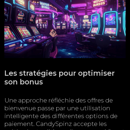
Les stratégies pour optimiser
son bonus
Une approche réfléchie des offres de
bienvenue passe par une utilisation
intelligente des différentes options de
paiement. CandySpinz accepte les