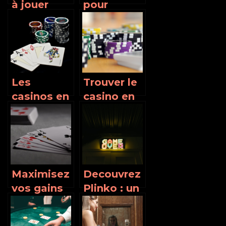
à jouer
pour
dans les
choisir un
casinos en
casino en
ligne
ligne fiable
Les
Trouver le
casinos en
casino en
ligne : une
ligne ideal
excellente
pour
source de
repondre a
divertisse
vos
ment
attentes
Maximisez
Decouvrez
vos gains
Plinko : un
aux jeux
jeu qui
de casino
offre des