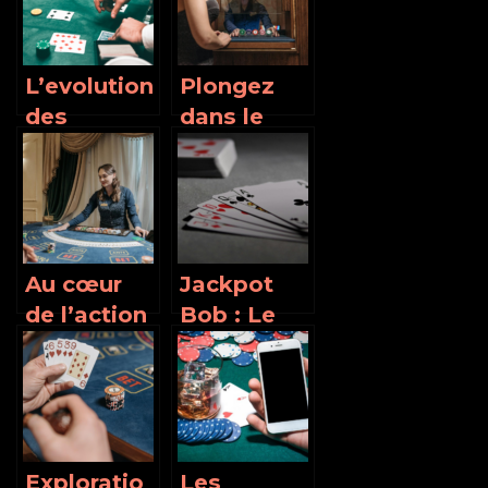
en ligne
sensations
avec ces
uniques et
astuces
inoubliable
L’evolution
Plongez
s
des
dans le
casinos :
monde
de la
passionna
conquete
nt du
de l’ouest
poker en
aux
pyjama :
Au cœur
Jackpot
smartphon
bienvenue
de l’action
Bob : Le
es
dans
: conseils
meilleur
l’univers
pour
casino en
des
s’amuser
ligne
casinos en
au casino
ligne
en ligne
Exploratio
Les