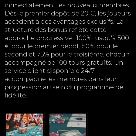
immédiatement les nouveaux membres.
Dès le premier dépôt de 20 €, les joueurs
accèdent à des avantages exclusifs. La
structure des bonus reflète cette
approche progressive : 100% jusqu'à 500
€ pour le premier dépôt, 50% pour le
second et 75% pour le troisième, chacun
accompagné de 100 tours gratuits. Un
service client disponible 24/7
accompagne les membres dans leur
progression au sein du programme de
fidélité.