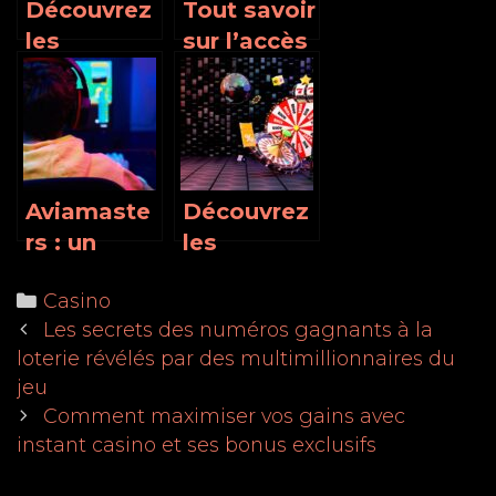
Découvrez
Tout savoir
s
l’autoroute
les
sur l’accès
avantages
sécurisé
d’un
via le site
nouveau
officiel du
casino en
miroir de
ligne avec
votre
Aviamaste
Découvrez
plus de
casino en
rs : un
les
8000 jeux
ligne
gameplay
caractéristi
Categories
Casino
unique
ques
Post
Les secrets des numéros gagnants à la
pour des
uniques de
navigation
loterie révélés par des multimillionnaires du
parties
casombie
jeu
captivante
casino et
Comment maximiser vos gains avec
s
plongez
instant casino et ses bonus exclusifs
dans
l’univers