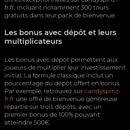
fr.fr, incluant notamment 300 tours
gratuits dans leur pack de bienvenue.
Les bonus avec dépôt et leurs
multiplicateurs
Les bonus avec dépôt permettent aux
joueurs de multiplier leur investissement
initial. La formule classique inclut un
pourcentage du dépôt offert en bonus.
Par exemple, retrouvez sur
candyspinz-
fr.fr
une offre de bienvenue généreuse
répartie sur trois dépôts, avec un
premier bonus de 100% pouvant
atteindre 500€.